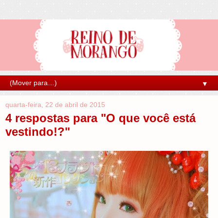
▼
quarta-feira, 22 de abril de 2015
4 respostas para "O que você está
vestindo!?"