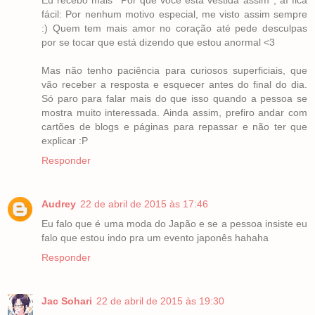
fácil: Por nenhum motivo especial, me visto assim sempre
:) Quem tem mais amor no coração até pede desculpas
por se tocar que está dizendo que estou anormal <3
Mas não tenho paciência para curiosos superficiais, que
vão receber a resposta e esquecer antes do final do dia.
Só paro para falar mais do que isso quando a pessoa se
mostra muito interessada. Ainda assim, prefiro andar com
cartões de blogs e páginas para repassar e não ter que
explicar :P
Responder
Audrey
22 de abril de 2015 às 17:46
Eu falo que é uma moda do Japão e se a pessoa insiste eu
falo que estou indo pra um evento japonês hahaha
Responder
Jac Sohari
22 de abril de 2015 às 19:30