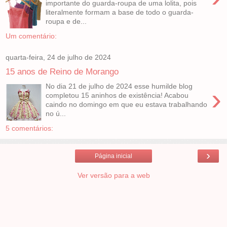
importante do guarda-roupa de uma lolita, pois
literalmente formam a base de todo o guarda-
roupa e de...
Um comentário:
quarta-feira, 24 de julho de 2024
15 anos de Reino de Morango
No dia 21 de julho de 2024 esse humilde blog
›
completou 15 aninhos de existência! Acabou
caindo no domingo em que eu estava trabalhando
no ú...
5 comentários:
›
Página inicial
Ver versão para a web