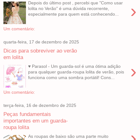
Depois do último post , percebi que "Como usar
›
lolita no Verão" é uma dúvida recorrente,
especialmente para quem está conhecendo...
Um comentário:
quarta-feira, 17 de dezembro de 2025
Dicas para sobreviver ao verão
em lolita
›
♥ Parasol - Um guarda-sol é uma ótima adição
para qualquer guarda-roupa lolita de verão, pois
funciona como uma sombra portátil! Cons...
Um comentário:
terça-feira, 16 de dezembro de 2025
Peças fundamentais
importantes em um guarda-
roupa lolita
›
As roupas de baixo são uma parte muito