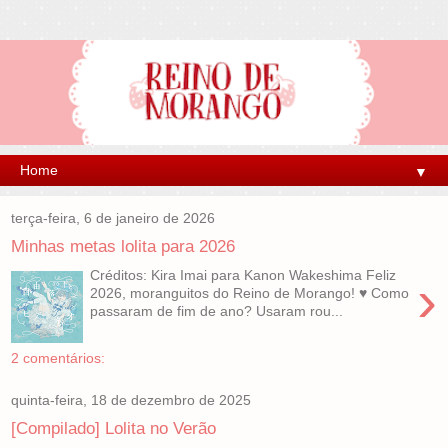
▼
terça-feira, 6 de janeiro de 2026
Minhas metas lolita para 2026
Créditos: Kira Imai para Kanon Wakeshima Feliz
›
2026, moranguitos do Reino de Morango! ♥ Como
passaram de fim de ano? Usaram rou...
2 comentários:
quinta-feira, 18 de dezembro de 2025
[Compilado] Lolita no Verão