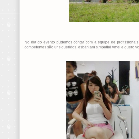
No dia do evento pudemos contar com a equipe de profissionai
competentes são uns queridos, esbanjam simpatia! Amei e quero vol