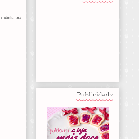
aladinha pra