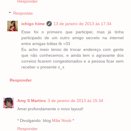
Responder
Respostas
ichigo hime
13 de janeiro de 2013 às 17:34
Esse foi o primeiro que participei, mas já tinha
participado de um outro amigo secreto na internet
entre amigas lolitas tb =33
Eu acho meio tenso de trocar endereço com gente
que não conhecemos, e ainda tem o agravante dos
correios ficarem congestionados e a pessoa ficar sem
receber o presente x_x
Responder
Amy S Martins
3 de janeiro de 2013 às 15:34
Amei profundamente o novo layout!
* Divulgando: blog
Mãe Noob
*
Responder