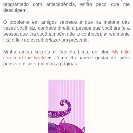
programado com antecedência, então peço que me
desculpem!
O problema em amigos secretos é que na maioria das
vezes você não conhece direito a pessoa que você tira (e a
pessoa que tira você também não te conhece), aí realmente
fica difícil de escolher/fazer um presente.
Minha amiga secreta é Daniela Lima, do blog
My little
corner of the world
♥ Como ela parece gostar de livros
pensei em fazer um marca páginas.