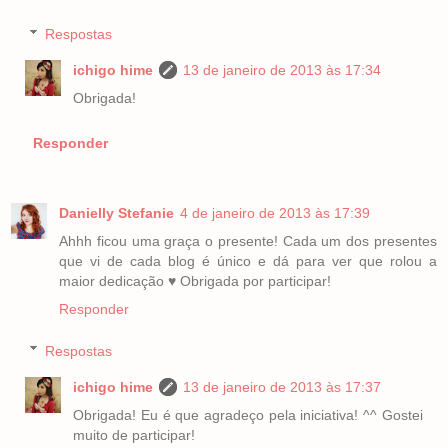
Respostas
ichigo hime
13 de janeiro de 2013 às 17:34
Obrigada!
Responder
Danielly Stefanie
4 de janeiro de 2013 às 17:39
Ahhh ficou uma graça o presente! Cada um dos presentes
que vi de cada blog é único e dá para ver que rolou a
maior dedicação ♥ Obrigada por participar!
Responder
Respostas
ichigo hime
13 de janeiro de 2013 às 17:37
Obrigada! Eu é que agradeço pela iniciativa! ^^ Gostei
muito de participar!