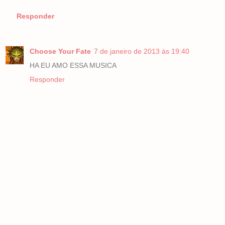
Responder
Choose Your Fate
7 de janeiro de 2013 às 19:40
HA EU AMO ESSA MUSICA
Responder