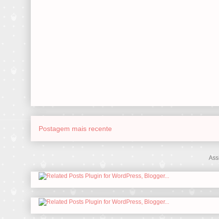
Postagem mais recente
Ass