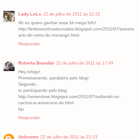
Lady LoLo
22 de julho de 2011 às 12:21
Ah eu quero ganhar esse kit mega fofo!
http://lindossonhosdourados.blogspot.com/2011/07/anivers
ario-do-reino-do-morango.html
Responder
Roberta Brandão
22 de julho de 2011 às 17:49
Hey Ichigo!
Primeiramente, parabéns pelo blog!
Segundo...
to participando pelo blog
http://soverdose.blogspot.com/2011/07/soltando-os-
cachos-e-aniverario-do.html
bju
Responder
Unknown
22 de julho de 2011 às 21:13