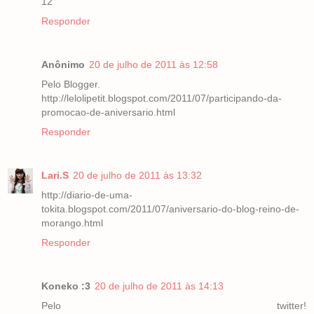
12
Responder
Anônimo
20 de julho de 2011 às 12:58
Pelo Blogger.
http://lelolipetit.blogspot.com/2011/07/participando-da-
promocao-de-aniversario.html
Responder
Lari.S
20 de julho de 2011 às 13:32
http://diario-de-uma-
tokita.blogspot.com/2011/07/aniversario-do-blog-reino-de-
morango.html
Responder
Koneko :3
20 de julho de 2011 às 14:13
Pelo twitter!