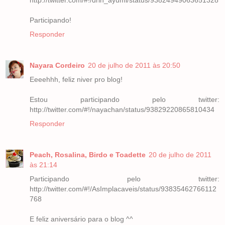
Participando!
Responder
Nayara Cordeiro
20 de julho de 2011 às 20:50
Eeeehhh, feliz niver pro blog!
Estou participando pelo twitter:
http://twitter.com/#!/nayachan/status/93829220865810434
Responder
Peach, Rosalina, Birdo e Toadette
20 de julho de 2011
às 21:14
Participando pelo twitter:
http://twitter.com/#!/AsImplacaveis/status/93835462766112
768
E feliz aniversário para o blog ^^