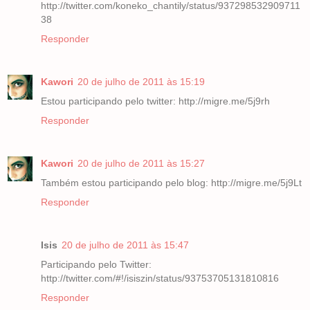
http://twitter.com/koneko_chantily/status/937298532909711
38
Responder
Kawori
20 de julho de 2011 às 15:19
Estou participando pelo twitter: http://migre.me/5j9rh
Responder
Kawori
20 de julho de 2011 às 15:27
Também estou participando pelo blog: http://migre.me/5j9Lt
Responder
Isis
20 de julho de 2011 às 15:47
Participando pelo Twitter:
http://twitter.com/#!/isiszin/status/93753705131810816
Responder