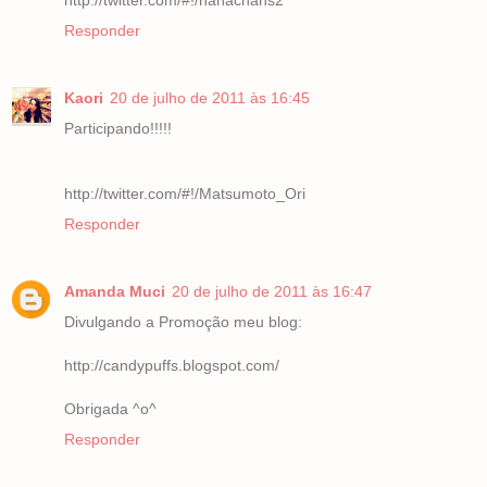
Responder
Kaori
20 de julho de 2011 às 16:45
Participando!!!!!
http://twitter.com/#!/Matsumoto_Ori
Responder
Amanda Muci
20 de julho de 2011 às 16:47
Divulgando a Promoção meu blog:
http://candypuffs.blogspot.com/
Obrigada ^o^
Responder