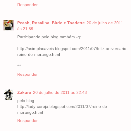
Responder
Peach, Rosalina, Birdo e Toadette
20 de julho de 2011
às 21:59
Participando pelo blog também -q:
http://asimplacaveis.blogspot.com/2011/07/feliz-aniversario-
reino-de-morango.html
^^
Responder
Zakuro
20 de julho de 2011 às 22:43
pelo blog
http://lady-cereja.blogspot.com/2011/07/reino-de-
morango.html
Responder