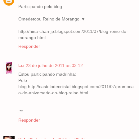
Participando pelo blog.
Omedetoou Reino de Morango. ♥
http://hina-chan-jp.blogspot.com/2011/07/blog-reino-de-
morango.html
Responder
Lu
23 de julho de 2011 às 03:12
Estou participando madrinha;
Pelo
blog:http://castelodecriistal.blogspot.com/2011/07/promoca
o-de-aniversario-do-blog-reino.html
:**
Responder