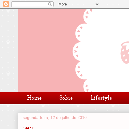
Home
Sobre
Lifestyle
segunda-feira, 12 de julho de 2010