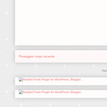
Postagem mais recente
Ass