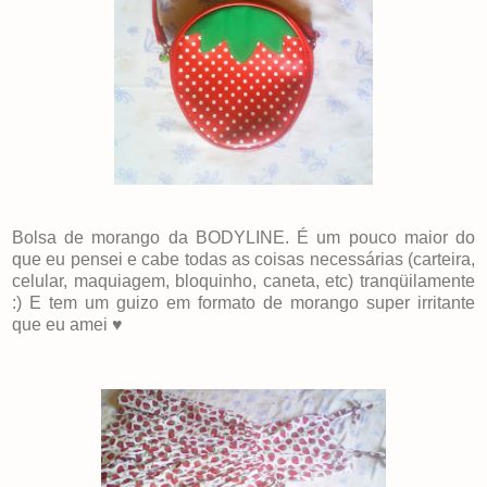
Bolsa de morango da BODYLINE. É um pouco maior do
que eu pensei e cabe todas as coisas necessárias (carteira,
celular, maquiagem, bloquinho, caneta, etc) tranqüilamente
:) E tem um guizo em formato de morango super irritante
que eu amei ♥