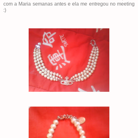
com a Maria semanas antes e ela me entregou no meeting
:)