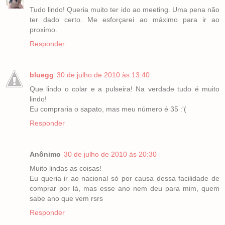
Tudo lindo! Queria muito ter ido ao meeting. Uma pena não
ter dado certo. Me esforçarei ao máximo para ir ao
proximo.
Responder
bluegg
30 de julho de 2010 às 13:40
Que lindo o colar e a pulseira! Na verdade tudo é muito
lindo!
Eu compraria o sapato, mas meu número é 35 :'(
Responder
Anônimo
30 de julho de 2010 às 20:30
Muito lindas as coisas!
Eu queria ir ao nacional só por causa dessa facilidade de
comprar por lá, mas esse ano nem deu para mim, quem
sabe ano que vem rsrs
Responder