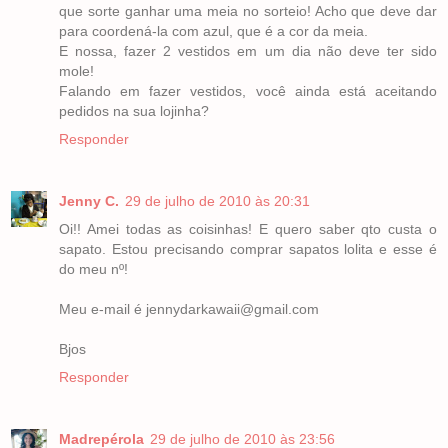
que sorte ganhar uma meia no sorteio! Acho que deve dar
para coordená-la com azul, que é a cor da meia.
E nossa, fazer 2 vestidos em um dia não deve ter sido
mole!
Falando em fazer vestidos, você ainda está aceitando
pedidos na sua lojinha?
Responder
Jenny C.
29 de julho de 2010 às 20:31
Oi!! Amei todas as coisinhas! E quero saber qto custa o
sapato. Estou precisando comprar sapatos lolita e esse é
do meu nº!
Meu e-mail é jennydarkawaii@gmail.com
Bjos
Responder
Madrepérola
29 de julho de 2010 às 23:56