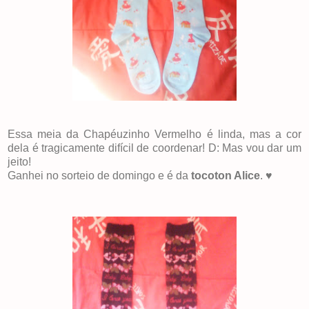
Essa meia da Chapéuzinho Vermelho é linda, mas a cor
dela é tragicamente difícil de coordenar! D: Mas vou dar um
jeito!
Ganhei no sorteio de domingo e é da
tocoton Alice
. ♥