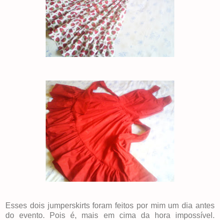
Esses dois jumperskirts foram feitos por mim um dia antes
do evento. Pois é, mais em cima da hora impossível.