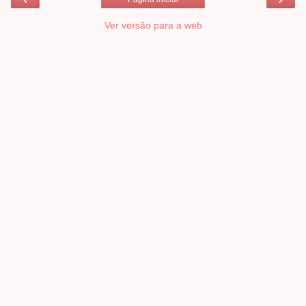
Ver versão para a web