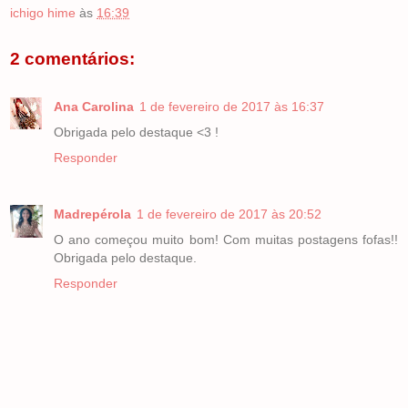
ichigo hime
às
16:39
2 comentários:
Ana Carolina
1 de fevereiro de 2017 às 16:37
Obrigada pelo destaque <3 !
Responder
Madrepérola
1 de fevereiro de 2017 às 20:52
O ano começou muito bom! Com muitas postagens fofas!!
Obrigada pelo destaque.
Responder