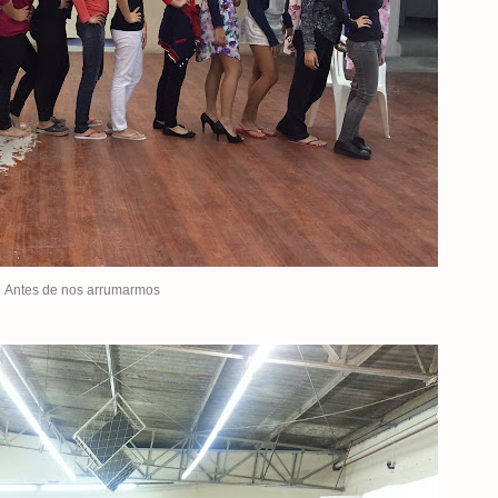
Antes de nos arrumarmos