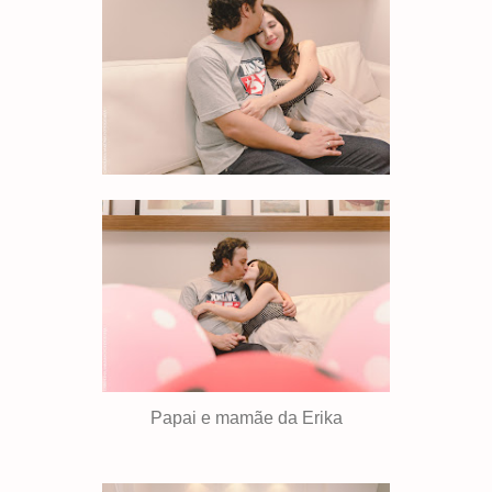
Papai e mamãe da Erika