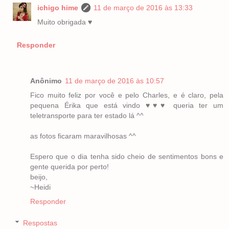
ichigo hime
11 de março de 2016 às 13:33
Muito obrigada ♥
Responder
Anônimo
11 de março de 2016 às 10:57
Fico muito feliz por você e pelo Charles, e é claro, pela
pequena Érika que está vindo ♥♥♥ queria ter um
teletransporte para ter estado lá ^^
as fotos ficaram maravilhosas ^^
Espero que o dia tenha sido cheio de sentimentos bons e
gente querida por perto!
beijo,
~Heidi
Responder
Respostas