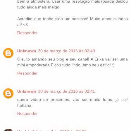
bem a atmosfera! Usar uma resolução mais rosada deixou
tudo ainda mais meigo!
Acredito que tenha sido um sucesso! Muito amor a todos
aí! <3
Responder
Unknown
30 de março de 2016 às 02:40
Oie, to amando seu blog e seu canal! A Érika vai ser uma
mini empoderada Ficou tudo lindo! Amo seu estilo! :)
Responder
Unknown
30 de março de 2016 às 02:41
quero vídeo de presentes, vão ser muito fofos, já sei!
hahaha
Responder