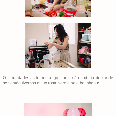
O tema da festas foi morango, como não poderia deixar de
ser, então tivemos muito rosa, vermelho e bolinhas ♥