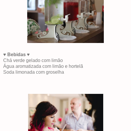
♥
Bebidas
♥
Chá verde gelado com limão
Água aromatizada com limão e hortelã
Soda limonada com groselha