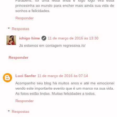
Parabéns, foi uma festa linda e logo logo vira essa
princesinha ao mundo para encher mais ainda sua vida de
sonhos e felicidades.
Responder
Respostas
ichigo hime
11 de março de 2016 às 13:30
Já estamos em contagem regressiva /o/
Responder
Luci Sanfer
11 de março de 2016 às 07:14
Acompanho seu blog há muitos anos e até me emocionei
vendo este importante evento que é um marco na sua vida.
As fotos estão lindas. Muitas felicidades a todos.
Responder
Respostas