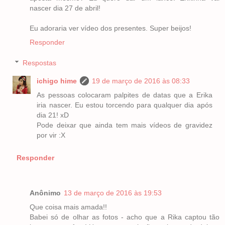
nascer dia 27 de abril!
Eu adoraria ver vídeo dos presentes. Super beijos!
Responder
Respostas
ichigo hime
19 de março de 2016 às 08:33
As pessoas colocaram palpites de datas que a Erika
iria nascer. Eu estou torcendo para qualquer dia após
dia 21! xD
Pode deixar que ainda tem mais vídeos de gravidez
por vir :X
Responder
Anônimo
13 de março de 2016 às 19:53
Que coisa mais amada!!
Babei só de olhar as fotos - acho que a Rika captou tão