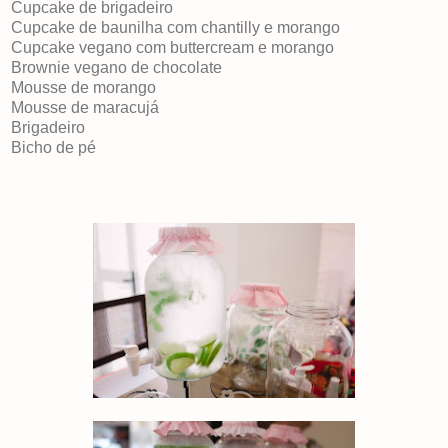
Cupcake de brigadeiro
Cupcake de baunilha com chantilly e morango
Cupcake vegano com buttercream e morango
Brownie vegano de chocolate
Mousse de morango
Mousse de maracujá
Brigadeiro
Bicho de pé