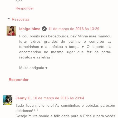
bjos
Responder
Respostas
ichigo hime
11 de março de 2016 às 13:29
Ficou bonito nos bebedouros, ne? Minha mãe mandou
furar vidros grandes de palmito e comprou as
torneirinhas e a enfeitou a tampa ♥ O suporte ela
encomendou no mesmo lugar que fez os porta-
retratos e as letras!
Muito obrigada ♥
Responder
Jenny C.
10 de março de 2016 às 23:04
Tudo ficou muito fofo! As comidinhas e bebidas parecem
deliciosas! *-*
Desejo muita saúde e felicidade para a Erica e para vocês