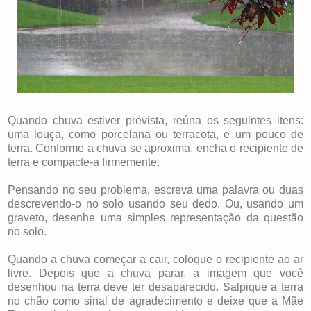
Quando chuva estiver prevista, reúna os seguintes itens:
uma louça, como porcelana ou terracota, e um pouco de
terra. Conforme a chuva se aproxima, encha o recipiente de
terra e compacte-a firmemente.
Pensando no seu problema, escreva uma palavra ou duas
descrevendo-o no solo usando seu dedo. Ou, usando um
graveto, desenhe uma simples representação da questão
no solo.
Quando a chuva começar a cair, coloque o recipiente ao ar
livre. Depois que a chuva parar, a imagem que você
desenhou na terra deve ter desaparecido. Salpique a terra
no chão como sinal de agradecimento e deixe que a Mãe