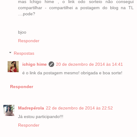
mas Ichigo hime , o link odo sorteio não consegui
compartilhar - compartilhei a postagem do blog na TL
....pode?
bjoo
Responder
Respostas
ichigo hime
20 de dezembro de 2014 às 14:41
é o link da postagem mesmo! obrigada e boa sorte!
Responder
Madrepérola
22 de dezembro de 2014 às 22:52
Já estou participando!!!
Responder