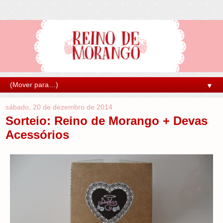
▼
sábado, 20 de dezembro de 2014
Sorteio: Reino de Morango + Devas
Acessórios