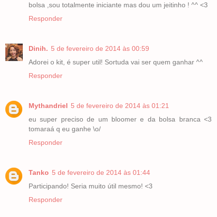
bolsa ,sou totalmente iniciante mas dou um jeitinho ! ^^ <3
Responder
Dinih.
5 de fevereiro de 2014 às 00:59
Adorei o kit, é super util! Sortuda vai ser quem ganhar ^^
Responder
Mythandriel
5 de fevereiro de 2014 às 01:21
eu super preciso de um bloomer e da bolsa branca <3
tomaraá q eu ganhe \o/
Responder
Tanko
5 de fevereiro de 2014 às 01:44
Participando! Seria muito útil mesmo! <3
Responder