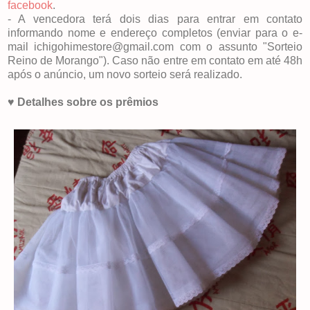
facebook
.
- A vencedora terá dois dias para entrar em contato
informando nome e endereço completos (enviar para o e-
mail ichigohimestore@gmail.com com o assunto "Sorteio
Reino de Morango"). Caso não entre em contato em até 48h
após o anúncio, um novo sorteio será realizado.
♥
Detalhes sobre os prêmios