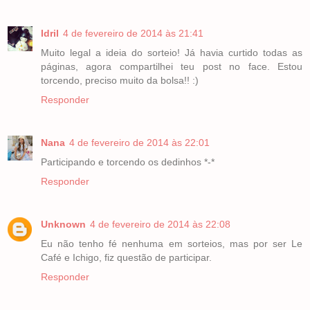
Idril
4 de fevereiro de 2014 às 21:41
Muito legal a ideia do sorteio! Já havia curtido todas as
páginas, agora compartilhei teu post no face. Estou
torcendo, preciso muito da bolsa!! :)
Responder
Nana
4 de fevereiro de 2014 às 22:01
Participando e torcendo os dedinhos *-*
Responder
Unknown
4 de fevereiro de 2014 às 22:08
Eu não tenho fé nenhuma em sorteios, mas por ser Le
Café e Ichigo, fiz questão de participar.
Responder