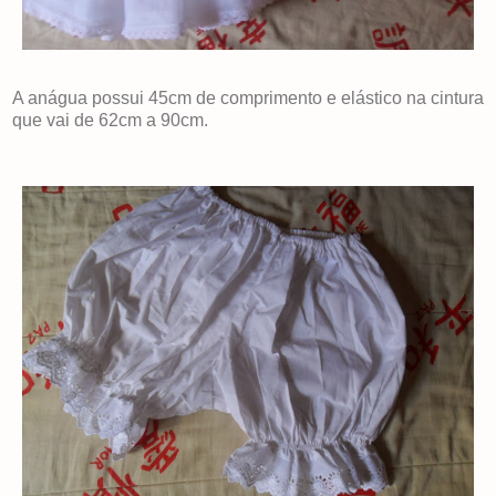
A anágua possui 45cm de comprimento e elástico na cintura
que vai de 62cm a 90cm.