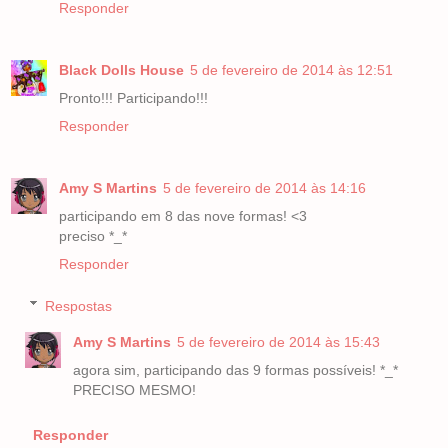
Responder
Black Dolls House
5 de fevereiro de 2014 às 12:51
Pronto!!! Participando!!!
Responder
Amy S Martins
5 de fevereiro de 2014 às 14:16
participando em 8 das nove formas! <3
preciso *_*
Responder
Respostas
Amy S Martins
5 de fevereiro de 2014 às 15:43
agora sim, participando das 9 formas possíveis! *_*
PRECISO MESMO!
Responder