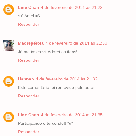
Line Chan
4 de fevereiro de 2014 às 21:22
*u* Amei =3
Responder
Madrepérola
4 de fevereiro de 2014 às 21:30
Já me inscrevi! Adorei os itens!!
Responder
Hannab
4 de fevereiro de 2014 às 21:32
Este comentário foi removido pelo autor.
Responder
Line Chan
4 de fevereiro de 2014 às 21:35
Participando e torcendo!! *u*
Responder