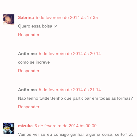
Sabrina
5 de fevereiro de 2014 às 17:35
Quero essa bolsa :<
Responder
Anônimo
5 de fevereiro de 2014 às 20:14
como se increve
Responder
Anônimo
5 de fevereiro de 2014 às 21:14
Não tenho twitter,tenho que participar em todas as formas?
Responder
mizuka
6 de fevereiro de 2014 às 00:00
Vamos ver se eu consigo ganhar alguma coisa, certo? x3