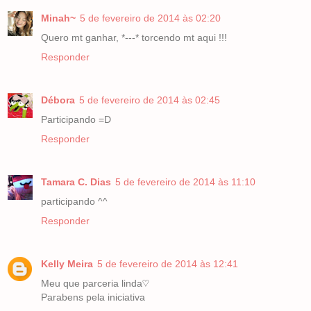
Minah~
5 de fevereiro de 2014 às 02:20
Quero mt ganhar, *---* torcendo mt aqui !!!
Responder
Débora
5 de fevereiro de 2014 às 02:45
Participando =D
Responder
Tamara C. Dias
5 de fevereiro de 2014 às 11:10
participando ^^
Responder
Kelly Meira
5 de fevereiro de 2014 às 12:41
Meu que parceria linda♡
Parabens pela iniciativa