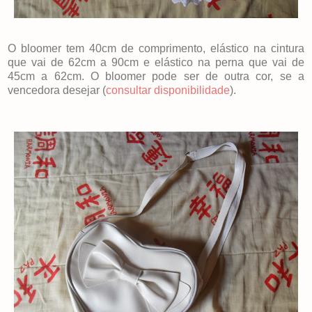
O bloomer tem 40cm de comprimento, elástico na cintura
que vai de 62cm a 90cm e elástico na perna que vai de
45cm a 62cm. O bloomer pode ser de outra cor, se a
vencedora desejar (
consultar disponibilidade
).