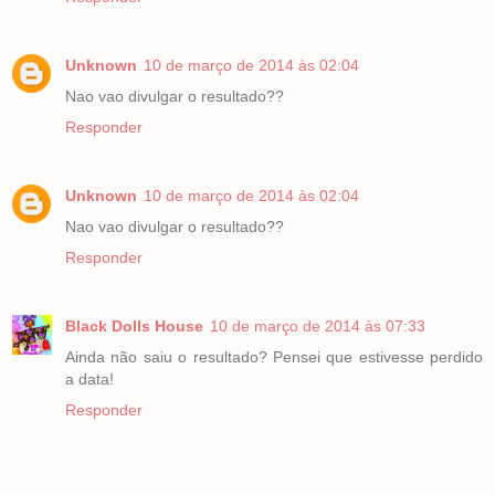
Unknown
10 de março de 2014 às 02:04
Nao vao divulgar o resultado??
Responder
Unknown
10 de março de 2014 às 02:04
Nao vao divulgar o resultado??
Responder
Black Dolls House
10 de março de 2014 às 07:33
Ainda não saiu o resultado? Pensei que estivesse perdido
a data!
Responder