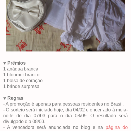
♥
Prêmios
1 anágua branca
1 bloomer branco
1 bolsa de coração
1 brinde surpresa
♥
Regras
- A promoção é apenas para pessoas residentes no Brasil.
- O sorteio será iniciado hoje, dia 04/02 e encerrado à meia-
noite do dia 07/03 para o dia 08/09. O resultado será
divulgado dia 08/03.
- A vencedora será anunciada no blog e na
página do