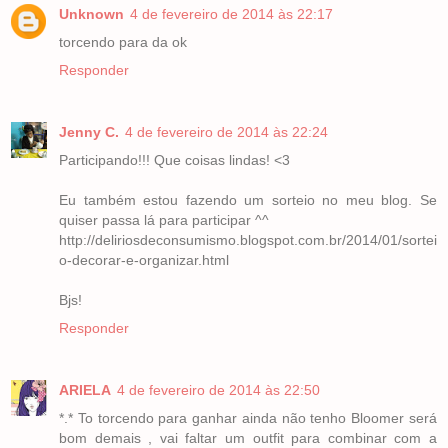
Unknown
4 de fevereiro de 2014 às 22:17
torcendo para da ok
Responder
Jenny C.
4 de fevereiro de 2014 às 22:24
Participando!!! Que coisas lindas! <3
Eu também estou fazendo um sorteio no meu blog. Se
quiser passa lá para participar ^^
http://deliriosdeconsumismo.blogspot.com.br/2014/01/sortei
o-decorar-e-organizar.html
Bjs!
Responder
ARIELA
4 de fevereiro de 2014 às 22:50
*.* To torcendo para ganhar ainda não tenho Bloomer será
bom demais , vai faltar um outfit para combinar com a