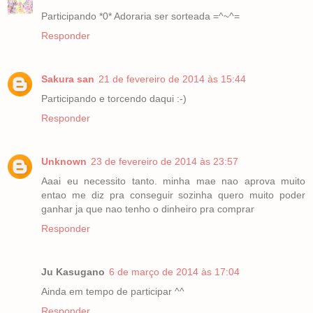
Participando *0* Adoraria ser sorteada =^~^=
Responder
Sakura san
21 de fevereiro de 2014 às 15:44
Participando e torcendo daqui :-)
Responder
Unknown
23 de fevereiro de 2014 às 23:57
Aaai eu necessito tanto. minha mae nao aprova muito
entao me diz pra conseguir sozinha quero muito poder
ganhar ja que nao tenho o dinheiro pra comprar
Responder
Ju Kasugano
6 de março de 2014 às 17:04
Ainda em tempo de participar ^^
Responder