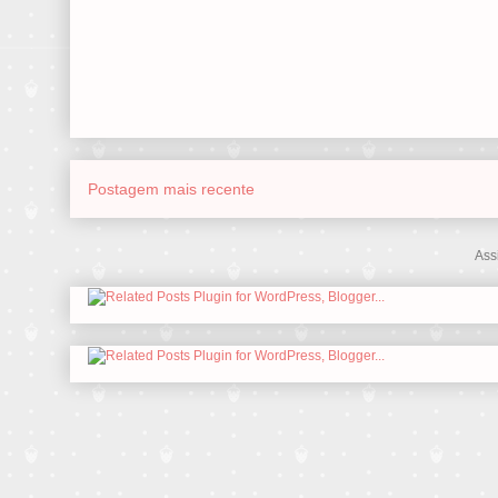
Postagem mais recente
Ass