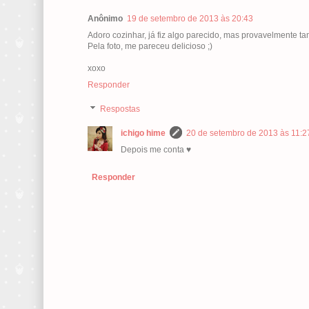
Anônimo
19 de setembro de 2013 às 20:43
Adoro cozinhar, já fiz algo parecido, mas provavelmente t
Pela foto, me pareceu delicioso ;)
xoxo
Responder
Respostas
ichigo hime
20 de setembro de 2013 às 11:2
Depois me conta ♥
Responder