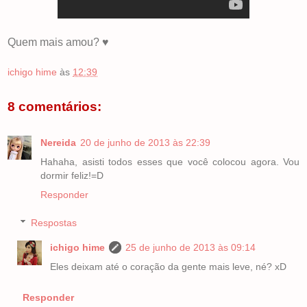
Quem mais amou? ♥
ichigo hime
às
12:39
8 comentários:
Nereida
20 de junho de 2013 às 22:39
Hahaha, asisti todos esses que você colocou agora. Vou
dormir feliz!=D
Responder
Respostas
ichigo hime
25 de junho de 2013 às 09:14
Eles deixam até o coração da gente mais leve, né? xD
Responder