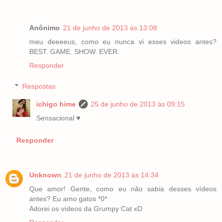
Anônimo
21 de junho de 2013 às 13:08
meu deeeeus, como eu nunca vi esses videos antes?
BEST. GAME. SHOW. EVER.
Responder
Respostas
ichigo hime
25 de junho de 2013 às 09:15
Sensacional ♥
Responder
Unknown
21 de junho de 2013 às 14:34
Que amor! Gente, como eu não sabia desses vídeos
antes? Eu amo gatos *0*
Adorei os vídeos da Grumpy Cat xD