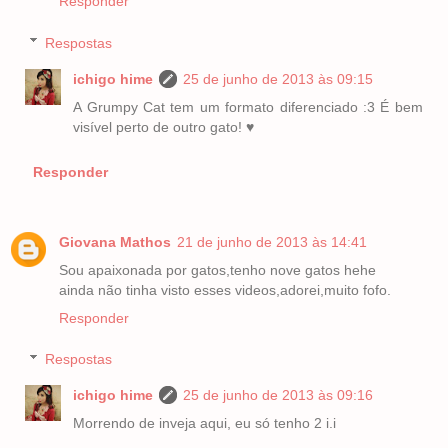
Responder
Respostas
ichigo hime
25 de junho de 2013 às 09:15
A Grumpy Cat tem um formato diferenciado :3 É bem
visível perto de outro gato! ♥
Responder
Giovana Mathos
21 de junho de 2013 às 14:41
Sou apaixonada por gatos,tenho nove gatos hehe
ainda não tinha visto esses videos,adorei,muito fofo.
Responder
Respostas
ichigo hime
25 de junho de 2013 às 09:16
Morrendo de inveja aqui, eu só tenho 2 i.i