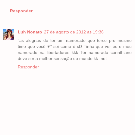
Responder
Luh Nonato
27 de agosto de 2012 às 19:36
"as alegrias de ter um namorado que torce pro mesmo
time que você ♥" sei como é xD Tinha que ver eu e meu
namorado na libertadores kkk Ter namorado corinthiano
deve ser a melhor sensação do mundo kk -not
Responder