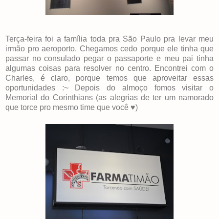
Terça-feira foi a família toda pra São Paulo pra levar meu
irmão pro aeroporto. Chegamos cedo porque ele tinha que
passar no consulado pegar o passaporte e meu pai tinha
algumas coisas para resolver no centro. Encontrei com o
Charles, é claro, porque temos que aproveitar essas
oportunidades :~ Depois do almoço fomos visitar o
Memorial do Corinthians (as alegrias de ter um namorado
que torce pro mesmo time que você ♥)