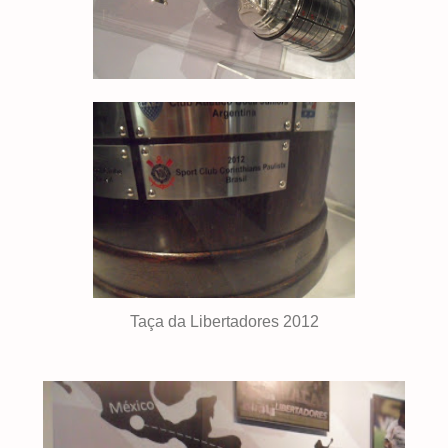
Taça da Libertadores 2012