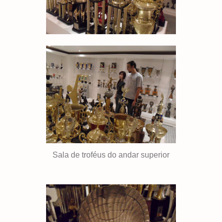
Sala de troféus do andar superior