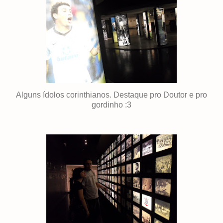
Alguns ídolos corinthianos. Destaque pro Doutor e pro
gordinho :3