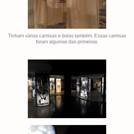
Tinham várias camisas e bolas também. Essas camisas
foram algumas das primeiras.