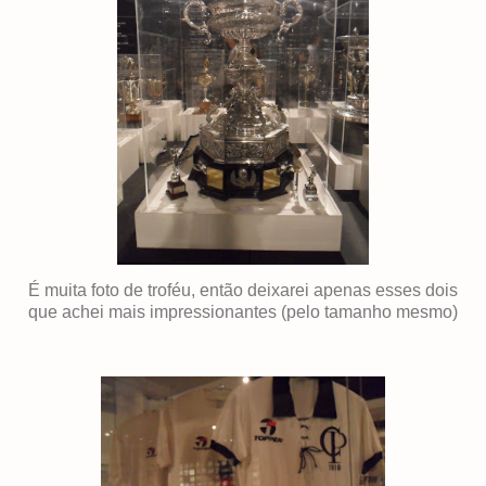
É muita foto de troféu, então deixarei apenas esses dois
que achei mais impressionantes (pelo tamanho mesmo)