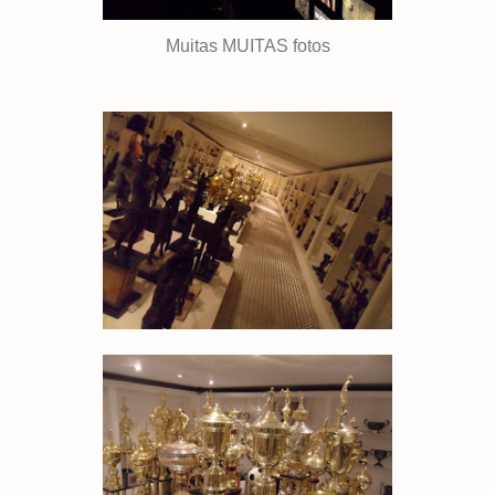
Muitas MUITAS fotos