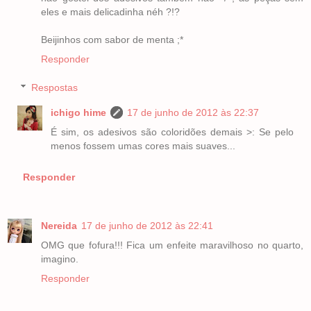
eles e mais delicadinha néh ?!?
Beijinhos com sabor de menta ;*
Responder
Respostas
ichigo hime
17 de junho de 2012 às 22:37
É sim, os adesivos são coloridões demais >: Se pelo
menos fossem umas cores mais suaves...
Responder
Nereida
17 de junho de 2012 às 22:41
OMG que fofura!!! Fica um enfeite maravilhoso no quarto,
imagino.
Responder