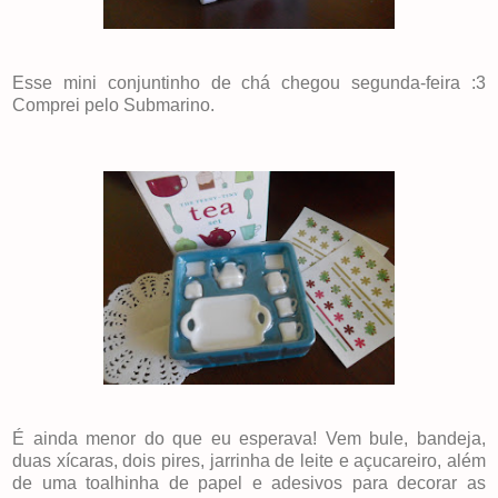
Esse mini conjuntinho de chá chegou segunda-feira :3
Comprei pelo Submarino.
É ainda menor do que eu esperava! Vem bule, bandeja,
duas xícaras, dois pires, jarrinha de leite e açucareiro, além
de uma toalhinha de papel e adesivos para decorar as