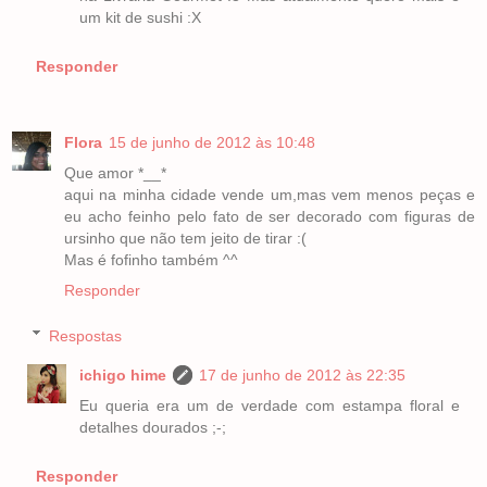
um kit de sushi :X
Responder
Flora
15 de junho de 2012 às 10:48
Que amor *__*
aqui na minha cidade vende um,mas vem menos peças e
eu acho feinho pelo fato de ser decorado com figuras de
ursinho que não tem jeito de tirar :(
Mas é fofinho também ^^
Responder
Respostas
ichigo hime
17 de junho de 2012 às 22:35
Eu queria era um de verdade com estampa floral e
detalhes dourados ;-;
Responder