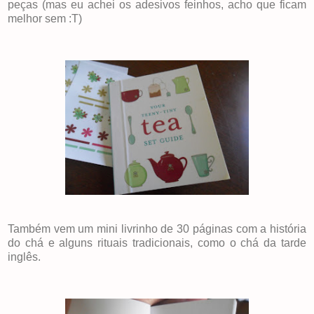
peças (mas eu achei os adesivos feinhos, acho que ficam
melhor sem :T)
Também vem um mini livrinho de 30 páginas com a história
do chá e alguns rituais tradicionais, como o chá da tarde
inglês.