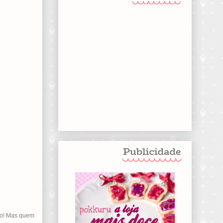
do! Mas quem