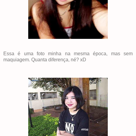
Essa é uma foto minha na mesma época, mas sem
maquiagem. Quanta diferença, né? xD