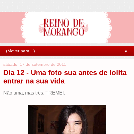
▼
sábado, 17 de setembro de 2011
Dia 12 - Uma foto sua antes de lolita
entrar na sua vida
Não uma, mas três. TREMEI.