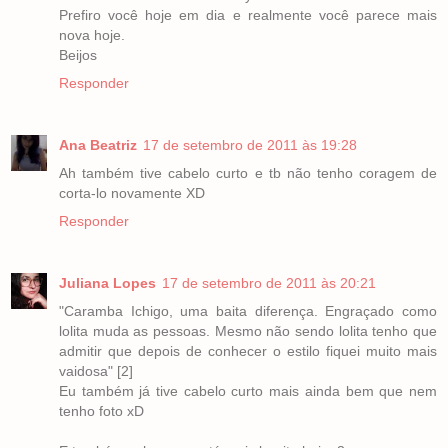
Prefiro você hoje em dia e realmente você parece mais
nova hoje.
Beijos
Responder
Ana Beatriz
17 de setembro de 2011 às 19:28
Ah também tive cabelo curto e tb não tenho coragem de
corta-lo novamente XD
Responder
Juliana Lopes
17 de setembro de 2011 às 20:21
"Caramba Ichigo, uma baita diferença. Engraçado como
lolita muda as pessoas. Mesmo não sendo lolita tenho que
admitir que depois de conhecer o estilo fiquei muito mais
vaidosa" [2]
Eu também já tive cabelo curto mais ainda bem que nem
tenho foto xD