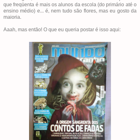
que freqüenta é mais os alunos da escola (do primário até o
ensino médio) e... é, nem tudo são flores, mas eu gosto da
maioria.
Aaah, mas então! O que eu queria postar é isso aqui: