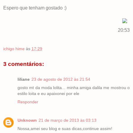
Espero que tenham gostado :)
20:53
ichigo hime
às
17:29
3 comentários:
liliane
23 de agosto de 2012 às 21:54
gosto mt da moda lolita... minha amiga dalila me mostrou o
estilo loita e eu apaixonei por ele
Responder
Unknown
21 de março de 2013 às 03:13
Nossa,amei seu blog e suas dicas,continue assim!