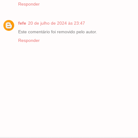
Responder
fefe
20 de julho de 2024 às 23:47
Este comentário foi removido pelo autor.
Responder